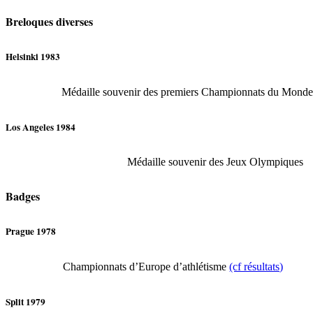
Breloques diverses
Helsinki 1983
Médaille souvenir des premiers Championnats du Monde 
Los Angeles 1984
Médaille souvenir des Jeux Olympiques
Badges
Prague 1978
Championnats d’Europe d’athlétisme
(cf résultats)
Split 1979