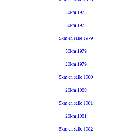
20km 1978
50km 1978
5km en salle 1979
50km 1979
20km 1979
5km en salle 1980
20km 1980
5km en salle 1981
20km 1981
5km en salle 1982