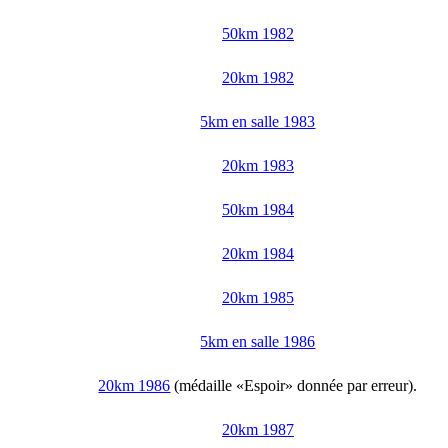
50km 1982
20km 1982
5km en salle 1983
20km 1983
50km 1984
20km 1984
20km 1985
5km en salle 1986
20km 1986
(médaille «Espoir» donnée par erreur).
20km 1987