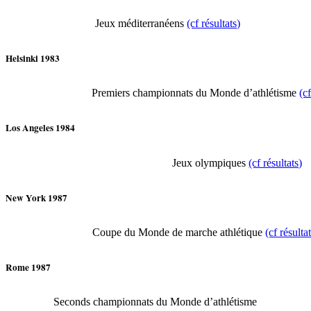
Jeux méditerranéens
(cf résultats)
Helsinki 1983
Premiers championnats du Monde d’athlétisme
(cf
Los Angeles 1984
Jeux olympiques
(cf résultats)
New York 1987
Coupe du Monde de marche athlétique
(cf résultat
Rome 1987
Seconds championnats du Monde d’athlétisme