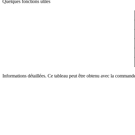
Quelques fonctions utiles
Informations détaillées. Ce tableau peut être obtenu avec la comman