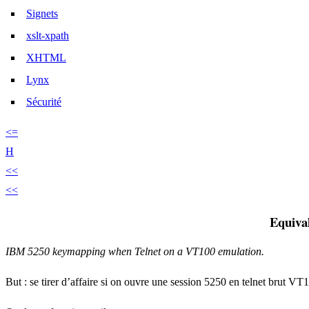
Signets
xslt-xpath
XHTML
Lynx
Sécurité
<=
H
<<
<<
Equiva
IBM 5250 keymapping when Telnet on a VT100 emulation.
But : se tirer d’affaire si on ouvre une session 5250 en telnet brut VT