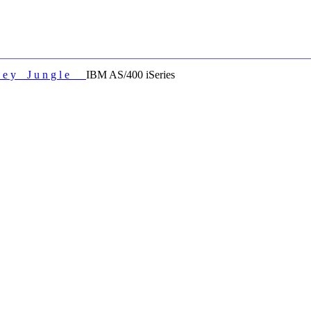
 b e y J u n g l e
IBM AS/400 iSeries